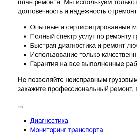
план ремонта. Мы используем только
долговечность и надежность отремон
Опытные и сертифицированные м
Полный спектр услуг по ремонту 
Быстрая диагностика и ремонт лю
Использование только качественн
Гарантия на все выполненные ра
Не позволяйте неисправным грузовым
закажите профессиональный ремонт, 
Диагностика
Мониторинг транспорта