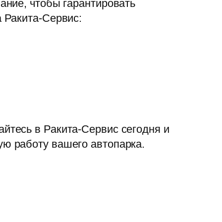
ание, чтобы гарантировать
 Ракита-Сервис:
йтесь в Ракита-Сервис сегодня и
ю работу вашего автопарка.