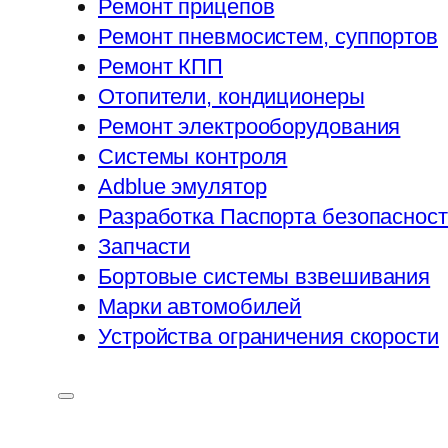
Ремонт прицепов
Ремонт пневмосистем, суппортов
Ремонт КПП
Отопители, кондиционеры
Ремонт электрооборудования
Системы контроля
Adblue эмулятор
Разработка Паспорта безопаснос
Запчасти
Бортовые системы взвешивания
Марки автомобилей
Устройства ограничения скорости