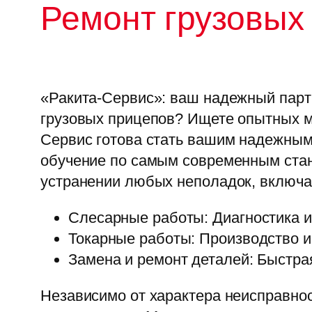
Ремонт грузовых
«Ракита-Сервис»: ваш надежный партн
грузовых прицепов? Ищете опытных м
Сервис готова стать вашим надежны
обучение по самым современным стан
устранении любых неполадок, включа
Слесарные работы: Диагностика и
Токарные работы: Производство и
Замена и ремонт деталей: Быстра
Независимо от характера неисправно