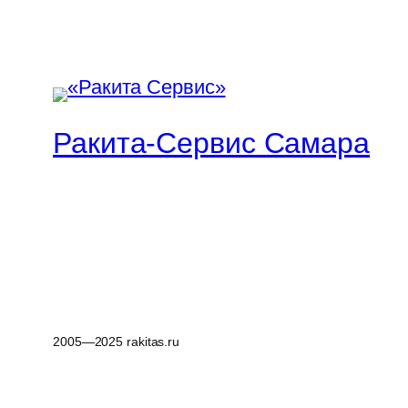
Ракита-Сервис Самара
2005—2025 rakitas.ru