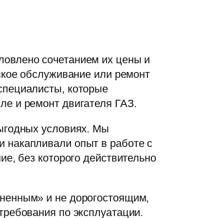
ловлено сочетанием их цены и
еское обслуживание или ремонт
специалисты, которые
ле и ремонт двигателя ГАЗ.
выгодных условиях. Мы
 накапливали опыт в работе с
ие, без которого действительно
зненным» и не дорогостоящим,
требования по эксплуатации.