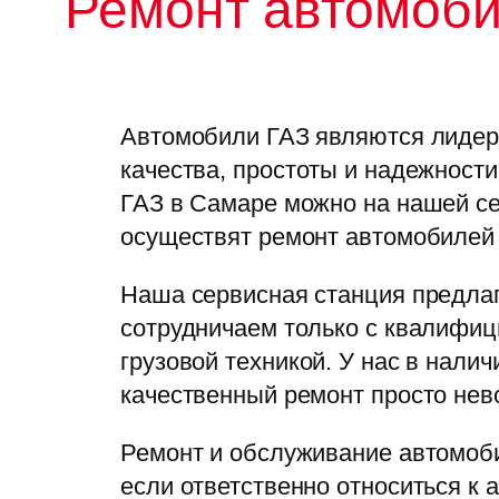
Ремонт автомоби
Автомобили ГАЗ являются лидеро
качества, простоты и надежности
ГАЗ в Самаре можно на нашей се
осуществят ремонт автомобилей 
Наша сервисная станция предлаг
сотрудничаем только с квалифиц
грузовой техникой. У нас в нали
качественный ремонт просто нев
Ремонт и обслуживание автомоби
если ответственно относиться к